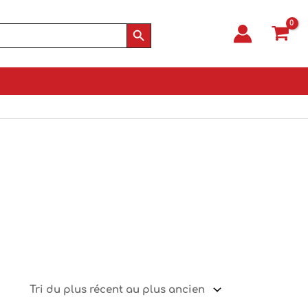
SEARCH BUTTON
NNE AFFAIRE