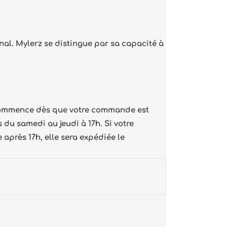
onal. Mylerz se distingue par sa capacité à
e commence dès que votre commande est
 du samedi au jeudi à 17h. Si votre
 après 17h, elle sera expédiée le