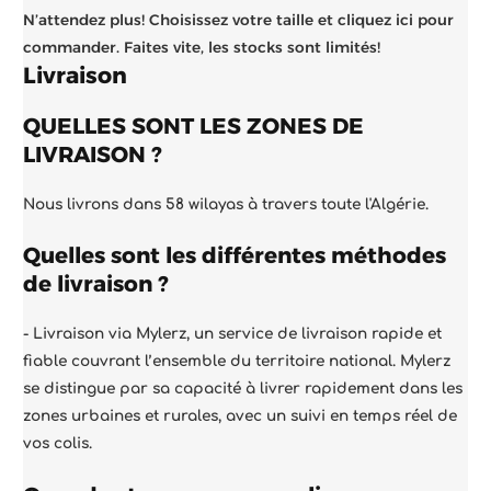
N’attendez plus! Choisissez votre taille et cliquez ici pour
commander. Faites vite, les stocks sont limités!
Livraison
QUELLES SONT LES ZONES DE
LIVRAISON ?
Nous livrons dans 58 wilayas à travers toute l'Algérie.
Quelles sont les différentes méthodes
de livraison ?
- Livraison via
Mylerz
, un service de livraison rapide et
fiable couvrant l’ensemble du territoire national. Mylerz
se distingue par sa capacité à livrer rapidement dans les
zones urbaines et rurales, avec un suivi en temps réel de
vos colis.