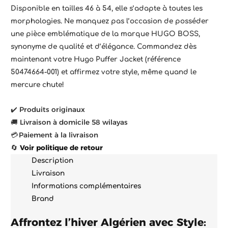
Disponible en tailles 46 à 54, elle s’adapte à toutes les
morphologies. Ne manquez pas l’occasion de posséder
une pièce emblématique de la marque HUGO BOSS,
synonyme de qualité et d’élégance. Commandez dès
maintenant votre Hugo Puffer Jacket (référence
50474664-001) et affirmez votre style, même quand le
mercure chute!
✔️ Produits originaux
🚚 Livraison à domicile 58 wilayas
💳 Paiement à la livraison
🔄
Voir politique de retour
Description
Livraison
Informations complémentaires
Brand
Affrontez l’hiver Algérien avec Style: