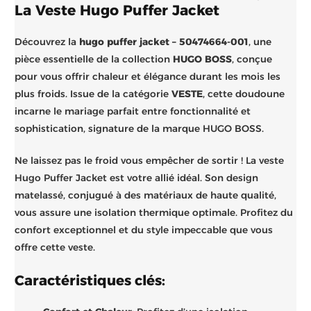
La Veste Hugo Puffer Jacket
Découvrez la
hugo puffer jacket – 50474664-001
, une
pièce essentielle de la collection
HUGO BOSS
, conçue
pour vous offrir chaleur et élégance durant les mois les
plus froids. Issue de la catégorie
VESTE
, cette doudoune
incarne le mariage parfait entre fonctionnalité et
sophistication, signature de la marque HUGO BOSS.
Ne laissez pas le froid vous empêcher de sortir ! La veste
Hugo Puffer Jacket est votre allié idéal. Son design
matelassé, conjugué à des matériaux de haute qualité,
vous assure une isolation thermique optimale. Profitez du
confort exceptionnel et du style impeccable que vous
offre cette veste.
Caractéristiques clés: