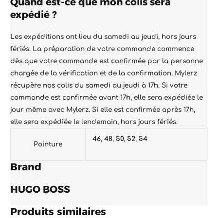
Quand est-ce que mon colis sera
expédié ?
Les expéditions ont lieu du samedi au jeudi, hors jours
fériés. La préparation de votre commande commence
dès que votre commande est confirmée par la personne
chargée de la vérification et de la confirmation. Mylerz
récupère nos colis du samedi au jeudi à 17h. Si votre
commande est confirmée avant 17h, elle sera expédiée le
jour même avec Mylerz. Si elle est confirmée après 17h,
elle sera expédiée le lendemain, hors jours fériés.
46
,
48
,
50
,
52
,
54
Pointure
Brand
HUGO BOSS
Produits similaires