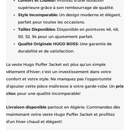
Confort et Chaleur:
Profitez d’une isolation
supérieure grâce à son rembourrage de qualité.
Style Incomparable:
Un design moderne et élégant,
parfait pour toutes les occasions.
Tailles Disponibles:
Disponible en pointures 46, 48,
50, 52, 54 pour un ajustement parfait.
Qualité Originale HUGO BOSS:
Une garantie de
durabilité et de satisfaction.
La veste Hugo Puffer Jacket est plus qu’un simple
vêtement d’hiver; c’est un investissement dans votre
confort et votre style. Ne manquez pas l’opportunité
d’ajouter cette pièce maîtresse à votre garde-robe. Un
prix
choc
pour une qualité incomparable!
Livraison disponible
partout en Algérie. Commandez dès
maintenant votre veste Hugo Puffer Jacket et profitez
d’un hiver chaud et élégant!