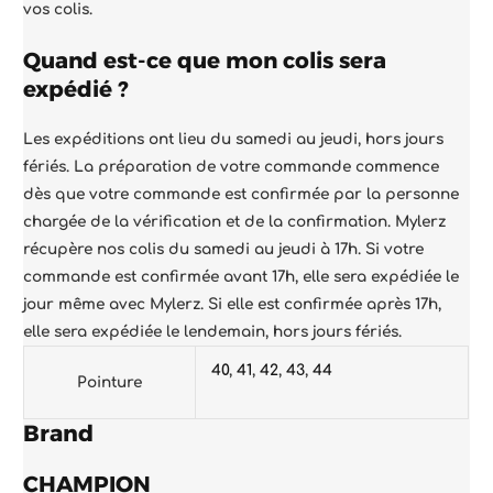
vos colis.
Quand est-ce que mon colis sera
expédié ?
Les expéditions ont lieu du samedi au jeudi, hors jours
fériés. La préparation de votre commande commence
dès que votre commande est confirmée par la personne
chargée de la vérification et de la confirmation. Mylerz
récupère nos colis du samedi au jeudi à 17h. Si votre
commande est confirmée avant 17h, elle sera expédiée le
jour même avec Mylerz. Si elle est confirmée après 17h,
elle sera expédiée le lendemain, hors jours fériés.
40
,
41
,
42
,
43
,
44
Pointure
Brand
CHAMPION