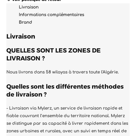
Livraison
Informations complémentaires
Brand
Livraison
QUELLES SONT LES ZONES DE
LIVRAISON ?
Nous livrons dans 58 wilayas à travers toute l'Algérie.
Quelles sont les différentes méthodes
de livraison ?
- Livraison via
Mylerz
, un service de livraison rapide et
fiable couvrant l’ensemble du territoire national. Mylerz
se distingue par sa capacité à livrer rapidement dans les
zones urbaines et rurales, avec un suivi en temps réel de