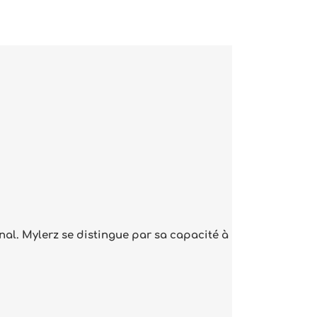
onal. Mylerz se distingue par sa capacité à