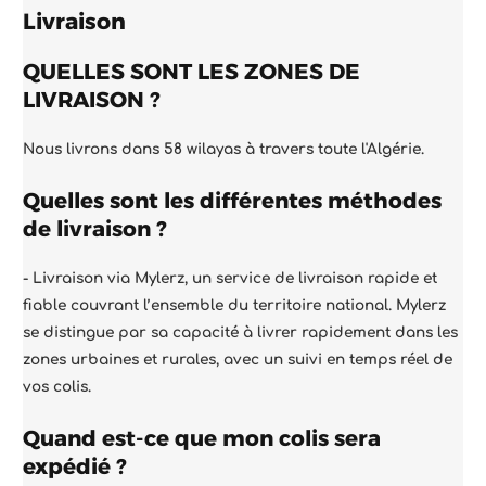
Livraison
QUELLES SONT LES ZONES DE
LIVRAISON ?
Nous livrons dans 58 wilayas à travers toute l'Algérie.
Quelles sont les différentes méthodes
de livraison ?
- Livraison via
Mylerz
, un service de livraison rapide et
fiable couvrant l’ensemble du territoire national. Mylerz
se distingue par sa capacité à livrer rapidement dans les
zones urbaines et rurales, avec un suivi en temps réel de
vos colis.
Quand est-ce que mon colis sera
expédié ?